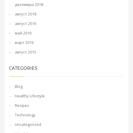
декември 2018
август 2018
август 2016
май 2016
март 2016
август 2015
CATEGORIES
Blog
Healthy Lifestyle
Recipes
Technology
Uncategorized