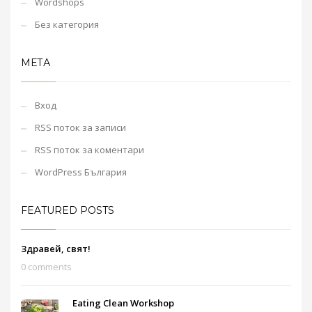
Wordshops
Без категория
МЕТА
Вход
RSS поток за записи
RSS поток за коментари
WordPress България
FEATURED POSTS
Здравей, свят!
0 comments
Eating Clean Workshop