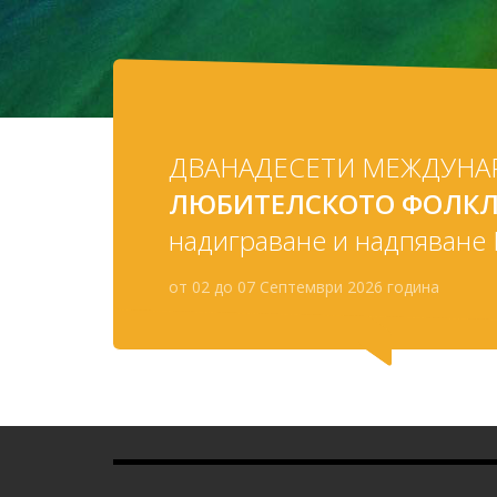
ДВАНАДЕСЕТИ МЕЖДУН
ЛЮБИТЕЛСКОТО ФОЛКЛ
надиграване и надпяване 
от 02 до 07 Септември 2026 година