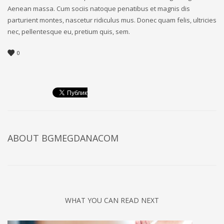
Aenean massa. Cum sociis natoque penatibus et magnis dis
parturient montes, nascetur ridiculus mus. Donec quam felis, ultricies
nec, pellentesque eu, pretium quis, sem.
0
ABOUT
BGMEGDANACOM
WHAT YOU CAN READ NEXT