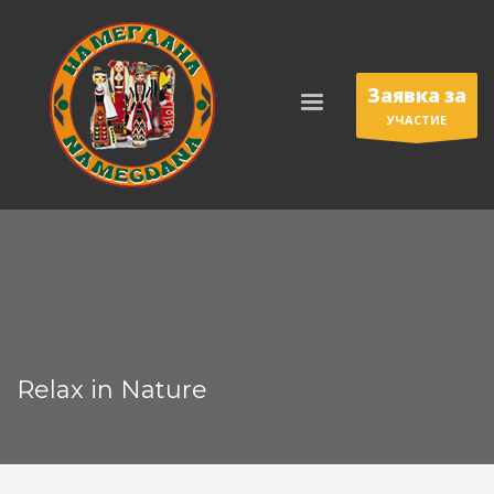
Заявка за
УЧАСТИЕ
Relax in Nature