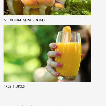
MEDICINAL MUSHROOMS
FRESH JUICES