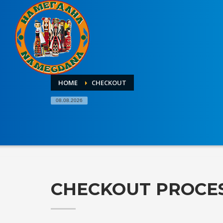
HOME
CHECKOUT
08.08.2026
CHECKOUT PROCE